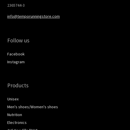
2365744-3
info@temporunningstore.com
Follow us
Facebook
Instagram
Products
Unisex
Men's shoes/Women's shoes
Nutrition
Electronics