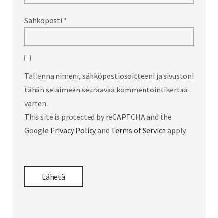
Sähköposti
*
Tallenna nimeni, sähköpostiosoitteeni ja sivustoni
tähän selaimeen seuraavaa kommentointikertaa
varten.
This site is protected by reCAPTCHA and the
Google
Privacy Policy
and
Terms of Service
apply.