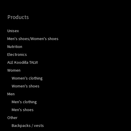
Products
Unisex
Men's shoes/Women's shoes
Nutrition
Electronics
ALE Koodilla TALVI
Women
Women's clothing
Women's shoes
Men
Men's clothing
Men's shoes
Other
Backpacks / vests