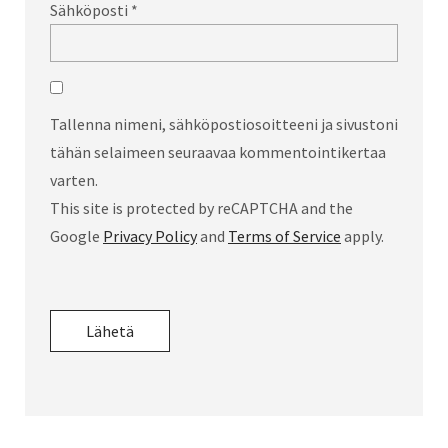
Sähköposti
*
Tallenna nimeni, sähköpostiosoitteeni ja sivustoni
tähän selaimeen seuraavaa kommentointikertaa
varten.
This site is protected by reCAPTCHA and the
Google
Privacy Policy
and
Terms of Service
apply.