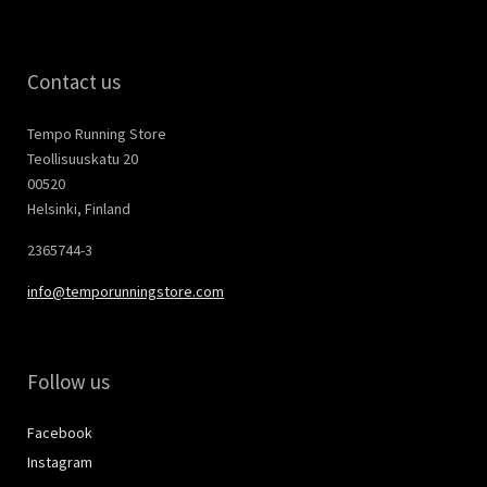
Contact us
Tempo Running Store
Teollisuuskatu 20
00520
Helsinki, Finland
2365744-3
info@temporunningstore.com
Follow us
Facebook
Instagram