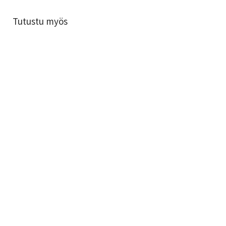
Tutustu myös