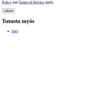
Policy
and
Terms of Service
apply.
Tutustu myös
Ale!