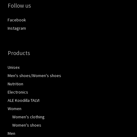
Follow us
Facebook
Instagram
Products
Unisex
Men's shoes/Women's shoes
Nutrition
Electronics
ALE Koodilla TALVI
Women
Women's clothing
Women's shoes
Men