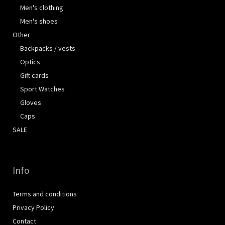
Men's clothing
Men's shoes
Other
Backpacks / vests
Optics
Gift cards
Sport Watches
Gloves
Caps
SALE
Info
Terms and conditions
Privacy Policy
Contact