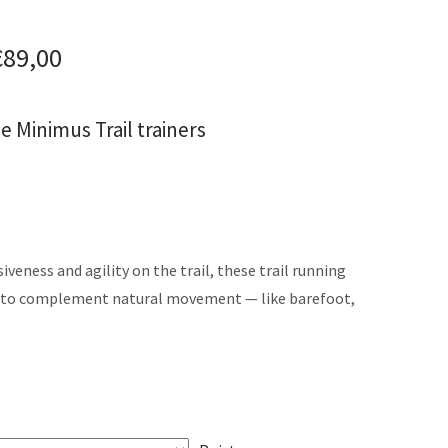
€
89,00
 Minimus Trail trainers
iveness and agility on the trail, these trail running
t to complement natural movement — like barefoot,