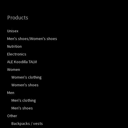
Products
Unisex
Men's shoes/Women's shoes
Nutrition
Electronics
ALE Koodilla TALVI
Women
Women's clothing
Women's shoes
Men
Men's clothing
Men's shoes
Other
Backpacks / vests