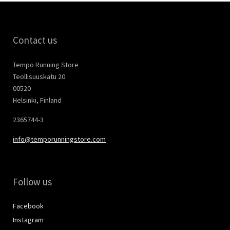
Contact us
Tempo Running Store
Teollisuuskatu 20
00520
Helsinki, Finland
2365744-3
info@temporunningstore.com
Follow us
Facebook
Instagram