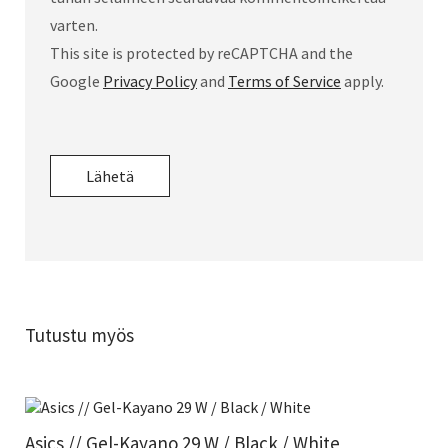
varten.
This site is protected by reCAPTCHA and the
Google
Privacy Policy
and
Terms of Service
apply.
Tutustu myös
Asics // Gel-Kayano 29 W / Black / White