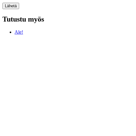
Tutustu myös
Ale!